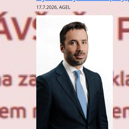
17.7.2026, AGEL