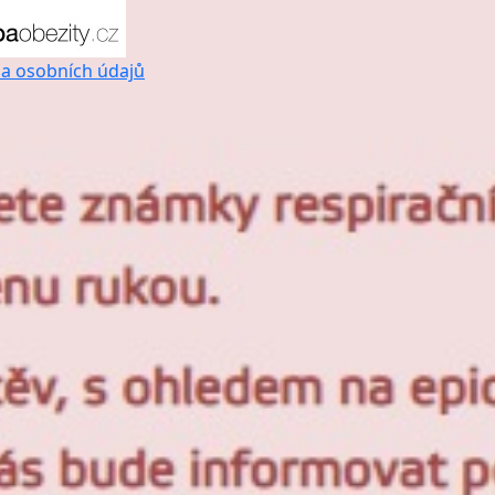
a osobních údajů