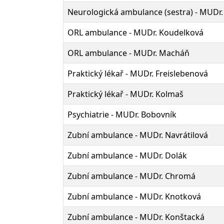
Neurologická ambulance (sestra) - MUDr.
ORL ambulance - MUDr. Koudelková
ORL ambulance - MUDr. Macháň
Praktický lékař - MUDr. Freislebenová
Praktický lékař - MUDr. Kolmaš
Psychiatrie - MUDr. Bobovník
Zubní ambulance - MUDr. Navrátilová
Zubní ambulance - MUDr. Dolák
Zubní ambulance - MUDr. Chromá
Zubní ambulance - MUDr. Knotková
Zubní ambulance - MUDr. Konštacká