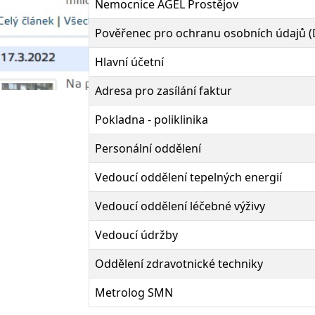
Nemocnice AGEL Prostějov
Pověřenec pro ochranu osobních údajů 
Hlavní účetní
Adresa pro zasílání faktur
Pokladna - poliklinika
Personální oddělení
Vedoucí oddělení tepelných energií
Vedoucí oddělení léčebné výživy
Vedoucí údržby
Oddělení zdravotnické techniky
Metrolog SMN