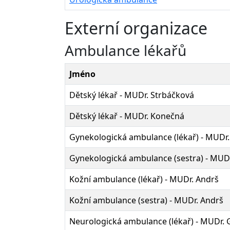
Externí organizace
Ambulance lékařů
Jméno
Dětský lékař - MUDr. Strbáčková
Dětský lékař - MUDr. Konečná
Gynekologická ambulance (lékař) - MUD
Gynekologická ambulance (sestra) - MU
Kožní ambulance (lékař) - MUDr. Andrš
Kožní ambulance (sestra) - MUDr. Andrš
Neurologická ambulance (lékař) - MUDr. 