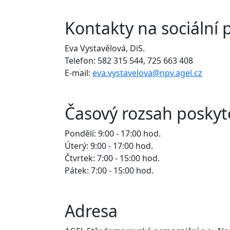
Kontakty na sociální 
Eva Vystavělová, DiS.
Telefon: 582 315 544, 725 663 408
E-mail:
eva.vystavelova@npv.agel.cz
Časový rozsah poskyt
Pondělí: 9:00 - 17:00 hod.
Úterý: 9:00 - 17:00 hod.
Čtvrtek: 7:00 - 15:00 hod.
Pátek: 7:00 - 15:00 hod.
Adresa