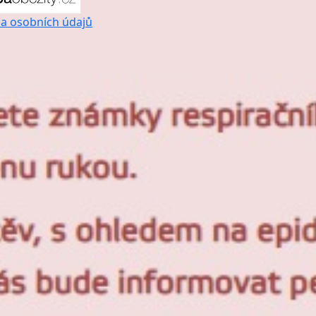
a osobních údajů