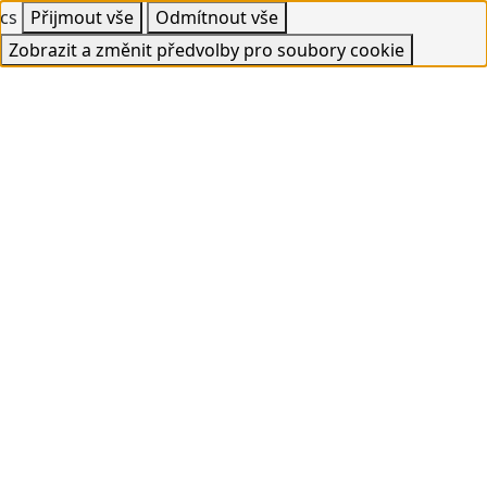
cs
Přijmout vše
Odmítnout vše
Zobrazit a změnit předvolby pro soubory cookie