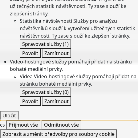
užitečných statistik návštěvnosti. Ty zase slouží ke
zlepšení stránky.
Statistika návštěvnosti
Služby pro analýzu
návštěvníků slouží k vytvoření užitečných statistik
návštěvnosti. Ty zase slouží ke zlepšení stránky.
Spravovat služby
(1)
Povolit
Zamítnout
Video-hostingové služby pomáhají přidat na stránku
bohaté mediální prvky.
Videa
Video-hostingové služby pomáhají přidat na
stránku bohaté mediální prvky.
Spravovat služby
(0)
Povolit
Zamítnout
Uložit
cs
Přijmout vše
Odmítnout vše
Zobrazit a změnit předvolby pro soubory cookie