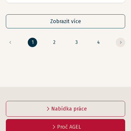
Zobrazit více
1
2
3
4
Nabídka práce
Proč AGEL