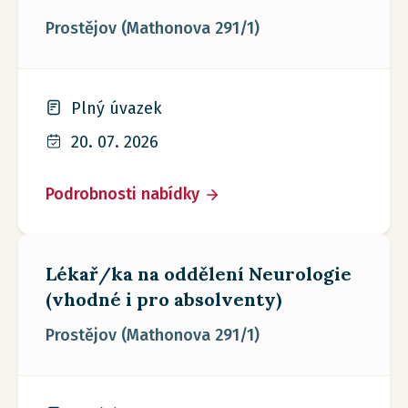
Prostějov (Mathonova 291/1)
Plný úvazek
20. 07. 2026
Podrobnosti nabídky
Lékař/ka na oddělení Neurologie
(vhodné i pro absolventy)
Prostějov (Mathonova 291/1)