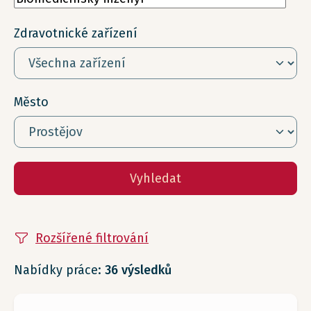
Zdravotnické zařízení
Město
Vyhledat
Rozšířené filtrování
Nabídky práce:
36 výsledků