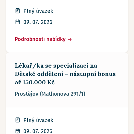
Plný úvazek
09. 07. 2026
Podrobnosti nabídky
Lékař/ka se specializací na
Dětské oddělení – nástupní bonus
až 150.000 Kč
Prostějov (Mathonova 291/1)
Plný úvazek
09. 07. 2026