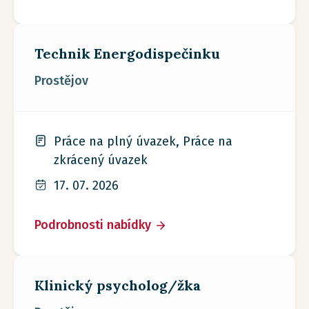
Technik Energodispečinku
Prostějov
Práce na plný úvazek, Práce na
zkrácený úvazek
17. 07. 2026
Podrobnosti nabídky
Klinický psycholog/žka