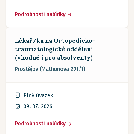
Podrobnosti nabídky
Lékař/ka na Ortopedicko-
traumatologické oddělení
(vhodné i pro absolventy)
Prostějov (Mathonova 291/1)
Plný úvazek
09. 07. 2026
Podrobnosti nabídky