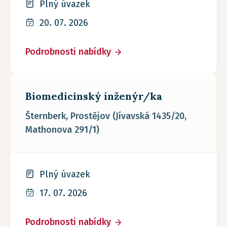
Plný úvazek
20. 07. 2026
Podrobnosti nabídky
Biomedicínský inženýr/ka
Šternberk, Prostějov (Jívavská 1435/20,
Mathonova 291/1)
Plný úvazek
17. 07. 2026
Podrobnosti nabídky