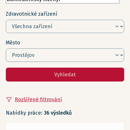
Zdravotnické zařízení
Město
Vyhledat
Rozšířené filtrování
Nabídky práce:
36 výsledků