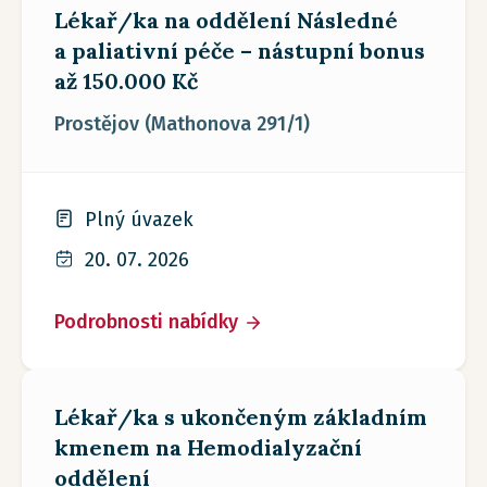
Lékař/ka na oddělení Následné
a paliativní péče – nástupní bonus
až 150.000 Kč
Prostějov (Mathonova 291/1)
Plný úvazek
20. 07. 2026
Podrobnosti nabídky
Lékař/ka s ukončeným základním
kmenem na Hemodialyzační
oddělení