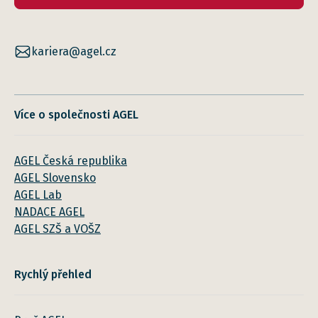
kariera@agel.cz
Více o společnosti AGEL
AGEL Česká republika
AGEL Slovensko
AGEL Lab
NADACE AGEL
AGEL SZŠ a VOŠZ
Rychlý přehled