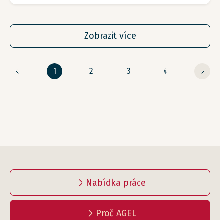
Zobrazit více
1
2
3
4
Nabídka práce
Proč AGEL