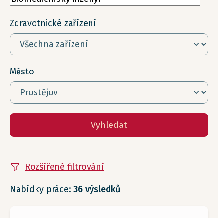
Zdravotnické zařízení
Město
Vyhledat
Rozšířené filtrování
Nabídky práce:
36 výsledků