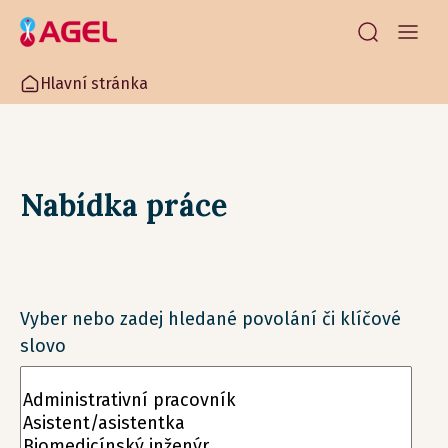
Hlavní stránka
Nabídka práce
Vyber nebo zadej hledané povolání či klíčové
slovo