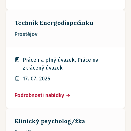
Technik Energodispečinku
Prostějov
Práce na plný úvazek, Práce na
zkrácený úvazek
17. 07. 2026
Podrobnosti nabídky
Klinický psycholog/žka