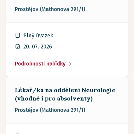
Prostějov (Mathonova 291/1)
Plný úvazek
20. 07. 2026
Podrobnosti nabídky
Lékař/ka na oddělení Neurologie
(vhodné i pro absolventy)
Prostějov (Mathonova 291/1)