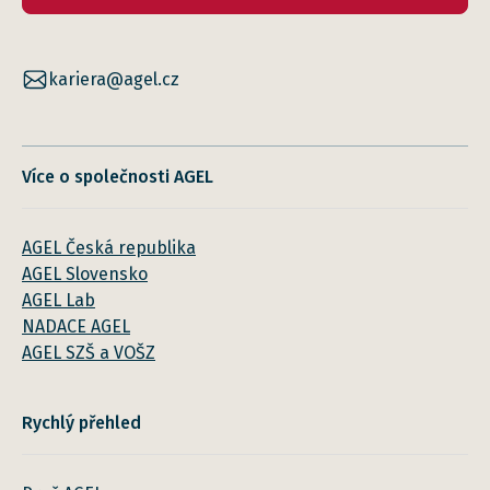
kariera@agel.cz
Více o společnosti AGEL
AGEL Česká republika
AGEL Slovensko
AGEL Lab
NADACE AGEL
AGEL SZŠ a VOŠZ
Rychlý přehled