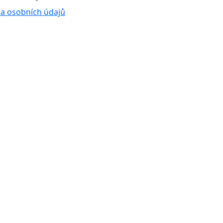
a osobních údajů